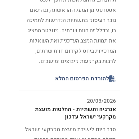
אסטרטגי מן המעלה הראשונה, ובהתאם
גובר העיסוק בתשתיות הנדרשות לתמיכה
בו, ובכלל זה חוות שרתים. ניוזלטר המציג
את תמונת המצב העדכנית ואת השאלות
המרכזיות ביחס לקידום חוות שרתים,
לרבות בקרקעות קיבוצים ומושבים.
להורדת הפרסום המלא
20/03/2026
אנרגיה ותשתיות - החלטות מועצת
מקרקעי ישראל עדכון
סדר היום לישיבת מועצת מקרקעי ישראל