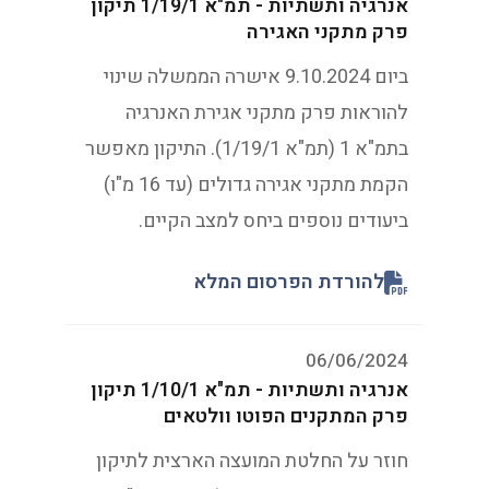
אנרגיה ותשתיות - תמ"א 1/19/1 תיקון
פרק מתקני האגירה
ביום 9.10.2024 אישרה הממשלה שינוי
להוראות פרק מתקני אגירת האנרגיה
בתמ"א 1 (תמ"א 1/19/1). התיקון מאפשר
הקמת מתקני אגירה גדולים (עד 16 מ"ו)
ביעודים נוספים ביחס למצב הקיים.
להורדת הפרסום המלא
06/06/2024
אנרגיה ותשתיות - תמ"א 1/10/1 תיקון
פרק המתקנים הפוטו וולטאים
חוזר על החלטת המועצה הארצית לתיקון