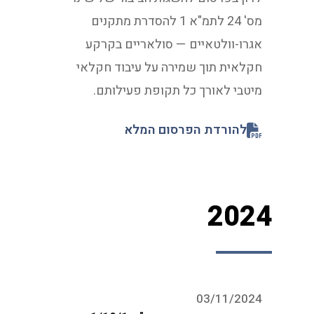
מס' 24 לתמ"א 1 להסדרת מתקנים
אגרו-וולטאיים — סולאריים בקרקע
חקלאית תוך שמירה על עיבוד חקלאי
מיטבי לאורך כל תקופת פעילותם.
להורדת הפרסום המלא
2024
03/11/2024