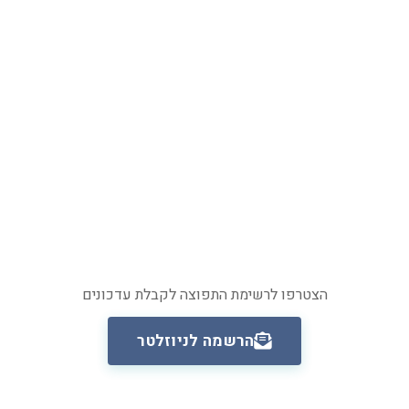
הצטרפו לרשימת התפוצה לקבלת עדכונים
הרשמה לניוזלטר