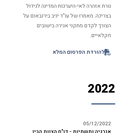
נורת אזהרה לאי-היערכות המדינה לגידול
בצריכה. מאמרו של עו"ד יניב בירנבאום על
הצורך לקדם מתקני אגירה בישובים
חקלאיים.
להורדת הפרסום המלא
2022
05/12/2022
אנרגיה ותשתיות - דו"ח הצוות הבין