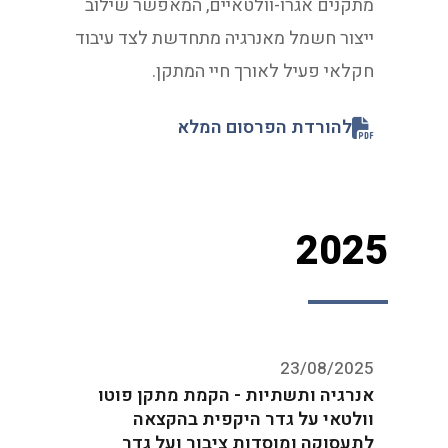
מתקנים אגרו-וולטאיים, המאפשר שילוב
ייצור חשמל מאנרגיה מתחדשת לצד עיבוד
חקלאי פעיל לאורך חיי המתקן.
להורדת הפרסום המלא
2025
23/08/2025
אנרגיה ותשתיות - הקמת מתקן פוטו
וולטאי על גדר היקפית בהקצאה
לתעסוקה ומוסדות ציבור ועל גדר