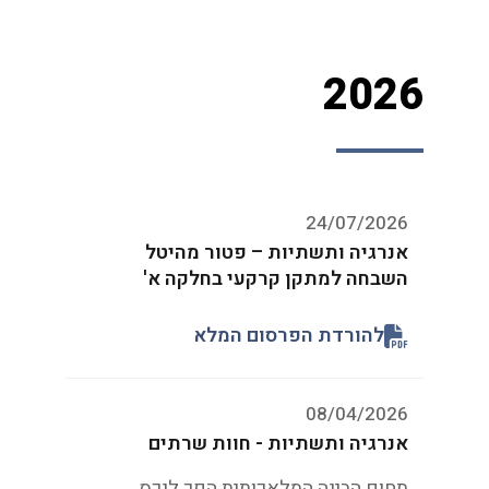
2026
24/07/2026
אנרגיה ותשתיות – פטור מהיטל
השבחה למתקן קרקעי בחלקה א'
להורדת הפרסום המלא
08/04/2026
אנרגיה ותשתיות - חוות שרתים
תחום הבינה המלאכותית הפך לנכס