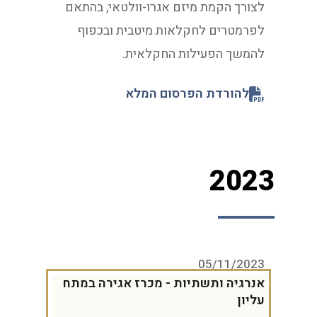
לצורך הקמת מיזם אגרו-וולטאי, בהתאם
לפרמטרים לחקלאות מיטבית ובכפוף
להמשך הפעילות החקלאית.
להורדת הפרסום המלא
2023
05/11/2023
אנרגיה ותשתיות - מכרז אגירה במתח
עליון