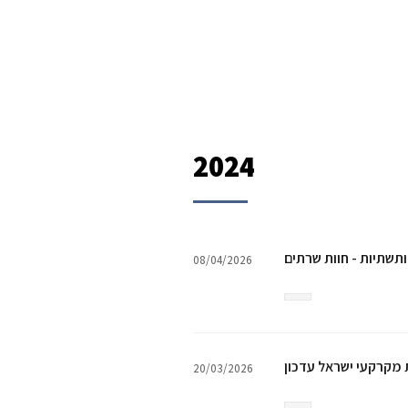
2024
ותשתיות - חוות שרתים
08/04/2026
 מקרקעי ישראל עדכון
20/03/2026