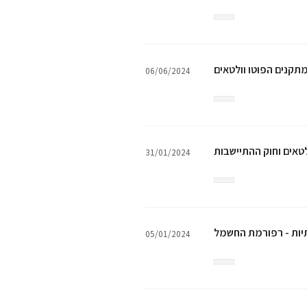
06/06/2024
לטאים וחוק ההתיישבות
31/01/2024
יות - רפורמת החשמל
05/01/2024