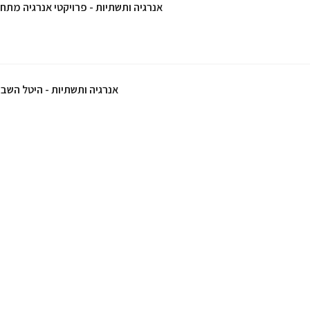
אנרגיה ותשתיות - פרויקטי אנרגיה מתח
אנרגיה ותשתיות - היטל השב
אנרגיה ותשתיות - הסדרת שימושים ח
אנרגיה ותשתיות - מיזמי אנרגיה מ