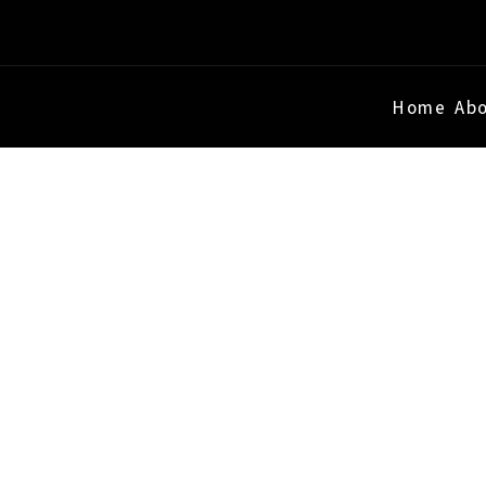
Home
Ab