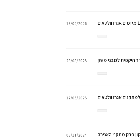
19/02/2026
דר היקפית למבני משק
23/08/2025
17/05/2025
03/11/2024