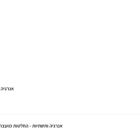
אנרגיה 
אנרגיה ותשתיות - החלטות מועצת