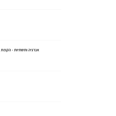
אנרגיה ותשתיות - הקמת 