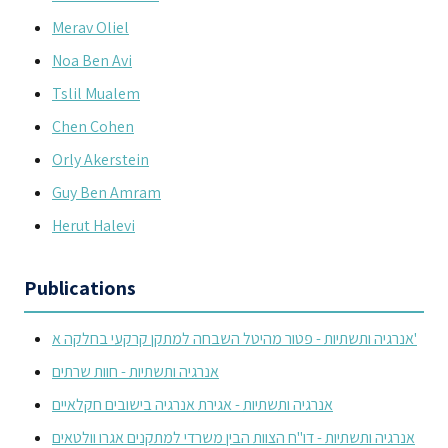
Merav Oliel
Noa Ben Avi
Tslil Mualem
Chen Cohen
Orly Akerstein
Guy Ben Amram
Herut Halevi
Publications
אנרגיה ותשתיות - פטור מהיטל השבחה למתקן קרקעי בחלקה א'
אנרגיה ותשתיות - חוות שרתים
אנרגיה ותשתיות - אגירת אנרגיה בישובים חקלאיים
אנרגיה ותשתיות - דו"ח הצוות הבין משרדי למתקנים אגרו וולטאים