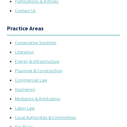
Publications & Articles
Contact Us
Practice Areas
Cooperative Societies
Litigation
Energy & Infrastructure
Planning & Construction
Commercial Law
Insolvency
Mediation & Arbitration
Labor Law
Local Authorities & Committees
Pro Bono